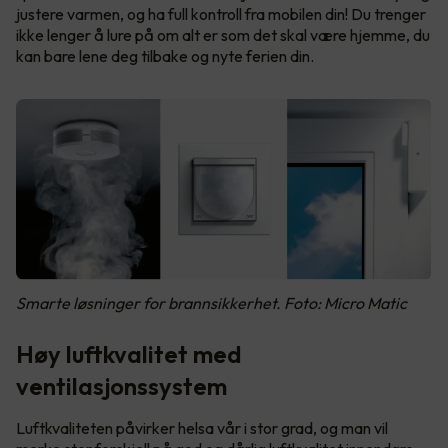
justere varmen, og ha full kontroll fra mobilen din! Du trenger
ikke lenger å lure på om alt er som det skal være hjemme, du
kan bare lene deg tilbake og nyte ferien din.
Smarte løsninger for brannsikkerhet. Foto: Micro Matic
Høy luftkvalitet med
ventilasjonssystem
Luftkvaliteten påvirker helsa vår i stor grad, og man vil