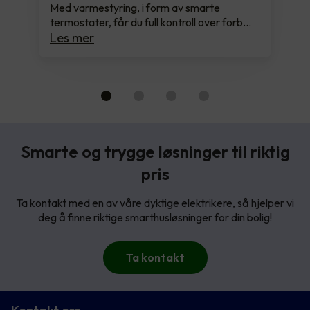
Med varmestyring, i form av smarte
termostater, får du full kontroll over forb…
Les mer
Smarte og trygge løsninger til riktig
pris
Ta kontakt med en av våre dyktige elektrikere, så hjelper vi
deg å finne riktige smarthusløsninger for din bolig!
Ta kontakt