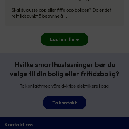
Skal du pusse opp eller fiffe opp boligen? Da er det
rett tidspunkt å begynne å…
Last inn flere
Hvilke smarthusløsninger bør du
velge til din bolig eller fritidsbolig?
Ta kontakt med våre dyktige elektrikere i dag.
Ta kontakt
Kontakt oss