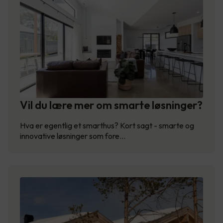
Vil du lære mer om smarte løsninger?
Hva er egentlig et smarthus? Kort sagt - smarte og
innovative løsninger som fore…