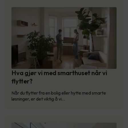
Hva gjør vi med smarthuset når vi
flytter?
Når du flytter fra en bolig eller hytte med smarte
løsninger, er det viktig å vi…