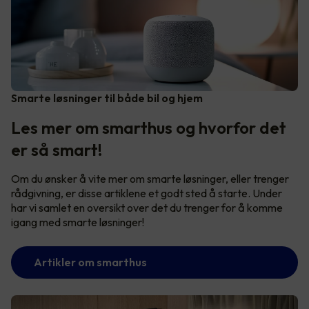
Smarte løsninger til både bil og hjem
Les mer om smarthus og hvorfor det
er så smart!
Om du ønsker å vite mer om smarte løsninger, eller trenger
rådgivning, er disse artiklene et godt sted å starte. Under
har vi samlet en oversikt over det du trenger for å komme
igang med smarte løsninger!
Artikler om smarthus