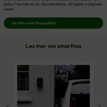
behov? Kontakt en av våre elektrikere, så hjelper vi deg hele
veien!
Se våre smarthuspakker
Les mer om smarthus