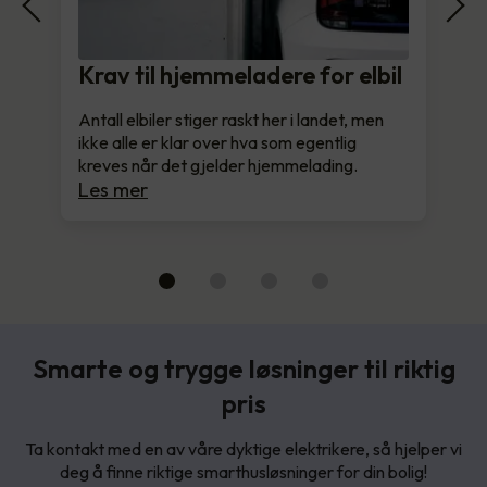
Krav til hjemmeladere for elbil
Antall elbiler stiger raskt her i landet, men
ikke alle er klar over hva som egentlig
kreves når det gjelder hjemmelading.
Les mer
Smarte og trygge løsninger til riktig
pris
Ta kontakt med en av våre dyktige elektrikere, så hjelper vi
deg å finne riktige smarthusløsninger for din bolig!