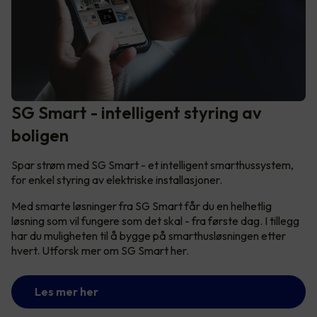
SG Smart - intelligent styring av
boligen
Spar strøm med SG Smart - et intelligent smarthussystem,
for enkel styring av elektriske installasjoner.
Med smarte løsninger fra SG Smart får du en helhetlig
løsning som vil fungere som det skal - fra første dag. I tillegg
har du muligheten til å bygge på smarthusløsningen etter
hvert. Utforsk mer om SG Smart her.
Les mer her