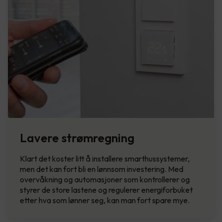
Lavere strømregning
Klart det koster litt å installere smarthussystemer,
men det kan fort bli en lønnsom investering. Med
overvåkning og automasjoner som kontrollerer og
styrer de store lastene og regulerer energiforbuket
etter hva som lønner seg, kan man fort spare mye.