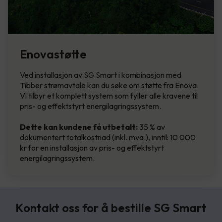
Enovastøtte
Ved installasjon av SG Smart i kombinasjon med
Tibber strømavtale kan du søke om støtte fra Enova.
Vi tilbyr et komplett system som fyller alle kravene til
pris- og effektstyrt energilagringssystem.
Dette kan kundene få utbetalt:
35 % av
dokumentert totalkostnad (inkl. mva.), inntil: 10 000
kr for en installasjon av pris- og effektstyrt
energilagringssystem.
Kontakt oss for å bestille SG Smart