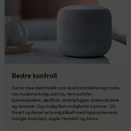
Bedre kontroll
Det er mye elektronikk som skal kontrolleres og styres
i en moderne bolig; som lys, termostater,
hjemmeladere, dørlåser, smartplugger, brannvarslere
og sensorer. Og stadig flere muligheter kommer. SG
Smart systemet er kompatibelt med toppsystemene
Google Assistant, Apple Homekit og Alexa.