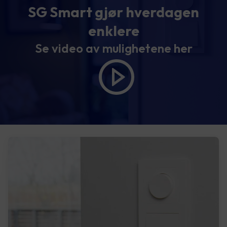
SG Smart gjør hverdagen
enklere
Se video av mulighetene her