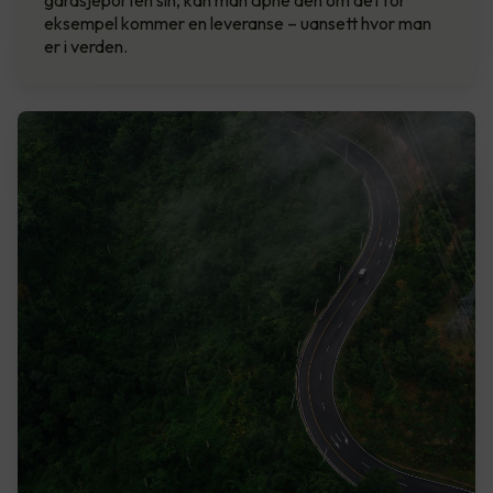
eksempel kommer en leveranse – uansett hvor man
er i verden.