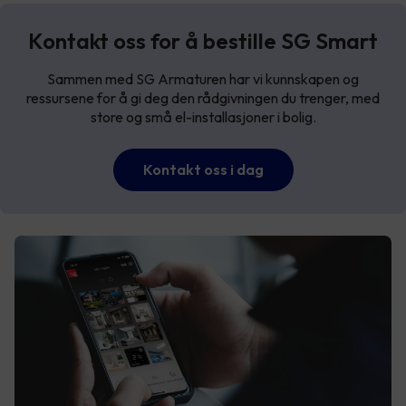
Kontakt oss for å bestille SG Smart
Sammen med SG Armaturen har vi kunnskapen og
ressursene for å gi deg den rådgivningen du trenger, med
store og små el-installasjoner i bolig.
Kontakt oss i dag