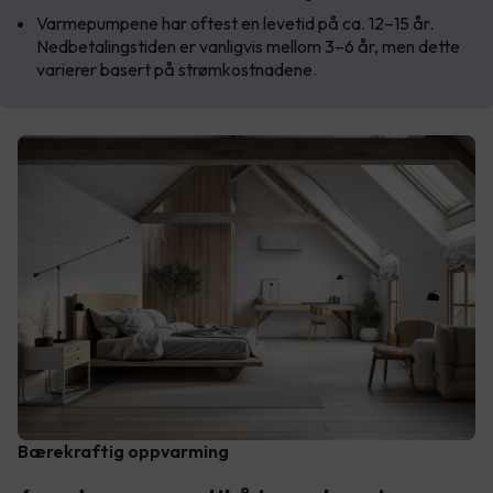
Varmepumpene har oftest en levetid på ca. 12–15 år.
Nedbetalingstiden er vanligvis mellom 3–6 år, men dette
varierer basert på strømkostnadene.
Bærekraftig oppvarming