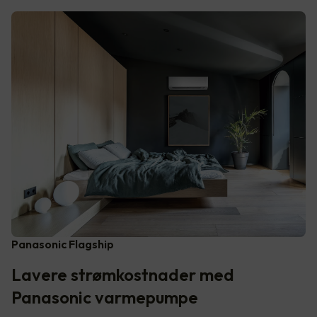
Panasonic Flagship
Lavere strømkostnader med
Panasonic varmepumpe