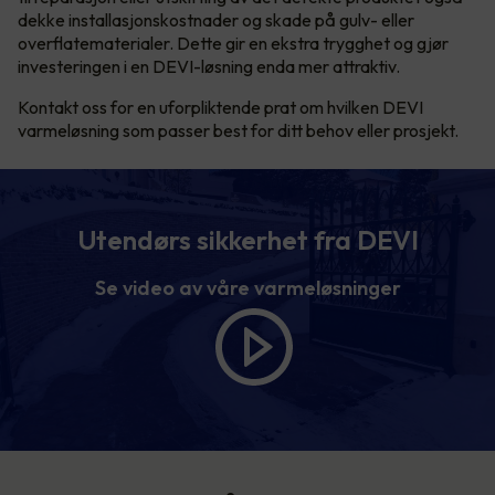
dekke installasjonskostnader og skade på gulv- eller
overflatematerialer. Dette gir en ekstra trygghet og gjør
investeringen i en DEVI-løsning enda mer attraktiv.
Kontakt oss for en uforpliktende prat om hvilken DEVI
varmeløsning som passer best for ditt behov eller prosjekt.
Utendørs sikkerhet fra DEVI
Se video av våre varmeløsninger