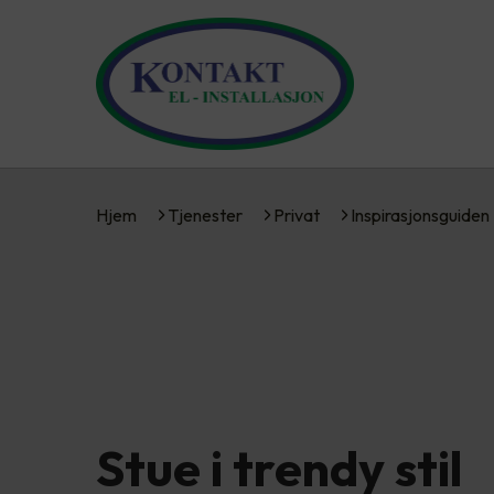
Hjem
Tjenester
Privat
Inspirasjonsguiden
Stue i trendy stil