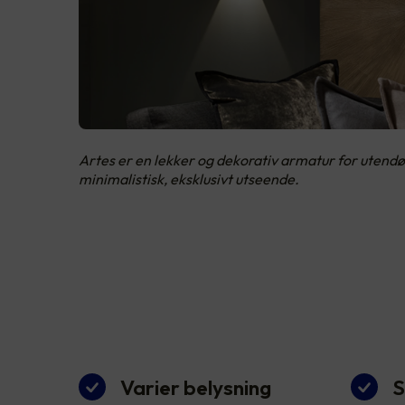
Artes er en lekker og dekorativ armatur for utendø
minimalistisk, eksklusivt utseende.
Varier belysning
S