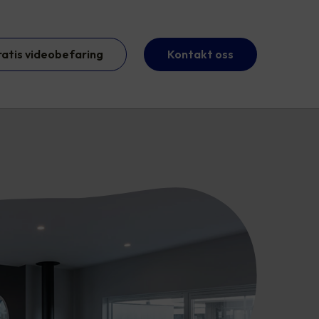
ratis videobefaring
Kontakt oss