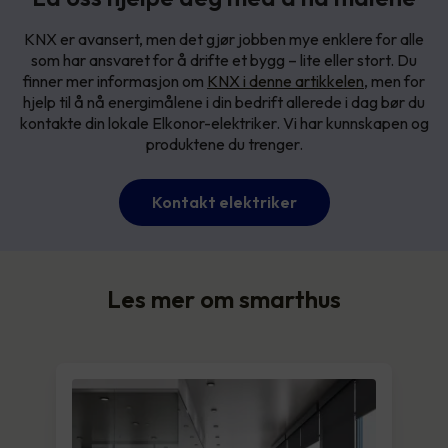
KNX er avansert, men det gjør jobben mye enklere for alle
som har ansvaret for å drifte et bygg – lite eller stort. Du
finner mer informasjon om
KNX i denne artikkelen
, men for
hjelp til å nå energimålene i din bedrift allerede i dag bør du
kontakte din lokale Elkonor-elektriker. Vi har kunnskapen og
produktene du trenger.
Kontakt elektriker
Les mer om smarthus