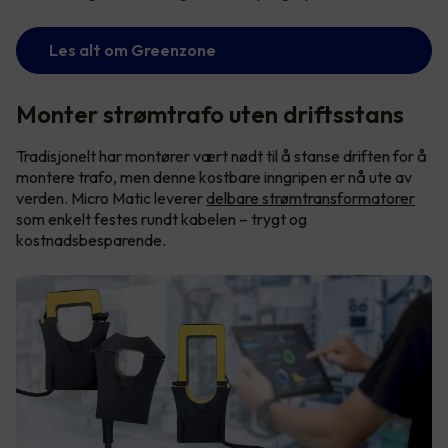
Les alt om Greenzone
Monter strømtrafo uten driftsstans
Tradisjonelt har montører vært nødt til å stanse driften for å
montere trafo, men denne kostbare inngripen er nå ute av
verden. Micro Matic leverer
delbare strømtransformatorer
som enkelt festes rundt kabelen – trygt og
kostnadsbesparende.