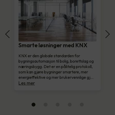
Smarte løsninger med KNX
KNX er den globale standarden for
bygningsautomasjon til bolig, borettslag og
næringsbygg. Det er en pålitelig protokoll,
som kan gjøre bygninger smartere, mer
energieffektive og mer brukervennlige gj…
Les mer