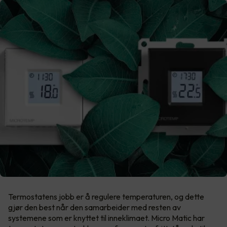
Termostatens jobb er å regulere temperaturen, og dette
gjør den best når den samarbeider med resten av
systemene som er knyttet til inneklimaet. Micro Matic har