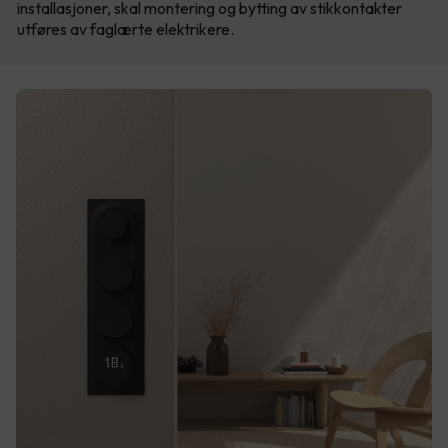
installasjoner, skal montering og bytting av stikkontakter
utføres av faglærte elektrikere.