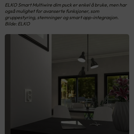
ELKO Smart Multiwire dim puck er enkel å bruke, men har
også mulighet for avanserte funksjoner, som
gruppestyring, stemninger og smart app-integrasjon.
Bilde: ELKO