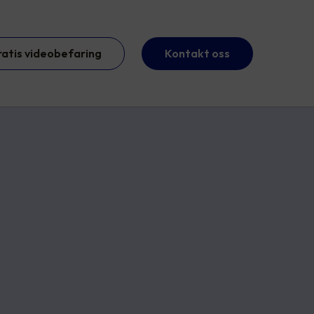
ratis videobefaring
Kontakt oss