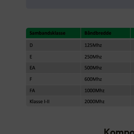
Kompon