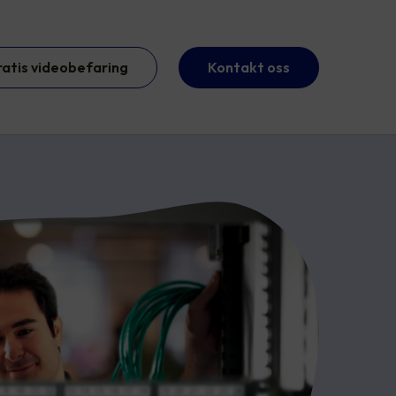
ratis videobefaring
Kontakt oss