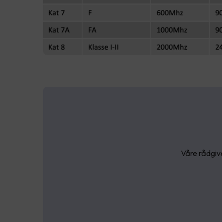
Våre rådgive