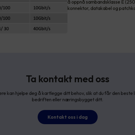
å oppnå sambandsklasse E (250
konnektor, datakabel og patchk
Ta kontakt med oss
re kan hjelpe deg å kartlegge ditt behov, slik at du får den beste 
bedriften eller næringsbygget ditt.
Kontakt oss i dag