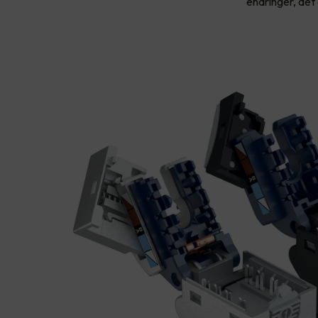
endringer, det 